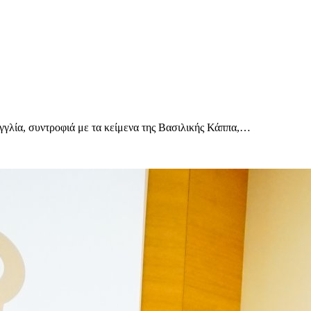
Αγγλία, συντροφιά με τα κείμενα της Βασιλικής Κάππα,…