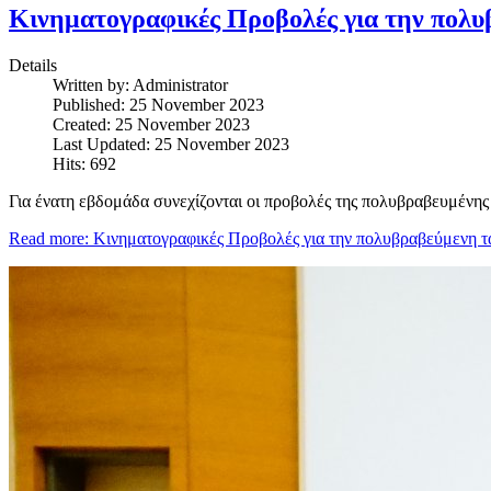
Κινηματογραφικές Προβολές για την πολυβ
Details
Written by:
Administrator
Published: 25 November 2023
Created: 25 November 2023
Last Updated: 25 November 2023
Hits: 692
Για ένατη εβδομάδα συνεχίζονται οι προβολές της πολυβραβευμένης
Read more: Κινηματογραφικές Προβολές για την πολυβραβεύμενη τα