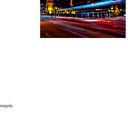
ιουργία.