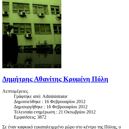
Δημήτρης Αθανίτης Κρυμένη Πόλη
Λεπτομέρειες
Γράφτηκε από:
Administrator
Δημοσιεύθηκε : 16 Φεβρουαρίου 2012
Δημιουργήθηκε : 16 Φεβρουαρίου 2012
Τελευταία ενημέρωση : 21 Οκτωβρίου 2012
Εμφανίσεις: 3872
Σε έναν καφκικό εγκαταλειμμένο χώρο στο κέντρο της Πόλης, ο